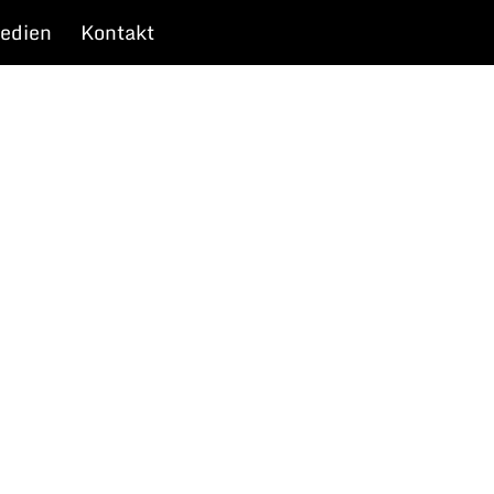
edien
Kontakt