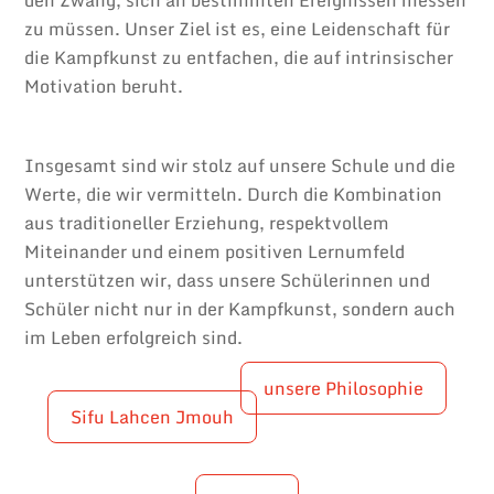
zu müssen. Unser Ziel ist es, eine Leidenschaft für
die Kampfkunst zu entfachen, die auf intrinsischer
Motivation beruht.
Insgesamt sind wir stolz auf unsere Schule und die
Werte, die wir vermitteln. Durch die Kombination
aus traditioneller Erziehung, respektvollem
Miteinander und einem positiven Lernumfeld
unterstützen wir, dass unsere Schülerinnen und
Schüler nicht nur in der Kampfkunst, sondern auch
im Leben erfolgreich sind.
unsere Philosophie
Sifu Lahcen Jmouh