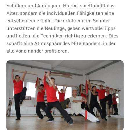
Schülern und Anfängern. Hierbei spielt nicht das
Alter, sondern die individuellen Fähigkeiten eine
entscheidende Rolle. Die erfahreneren Schüler
unterstützen die Neulinge, geben wertvolle Tipps
und helfen, die Techniken richtig zu erlernen. Dies
schafft eine Atmosphäre des Miteinanders, in der
alle voneinander profitieren.