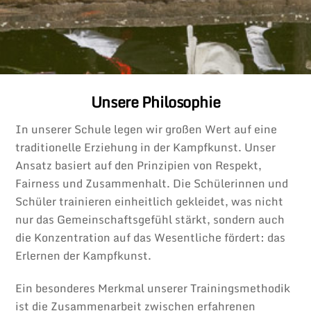
Unsere Philosophie
In unserer Schule legen wir großen Wert auf eine
traditionelle Erziehung in der Kampfkunst. Unser
Ansatz basiert auf den Prinzipien von Respekt,
Fairness und Zusammenhalt. Die Schülerinnen und
Schüler trainieren einheitlich gekleidet, was nicht
nur das Gemeinschaftsgefühl stärkt, sondern auch
die Konzentration auf das Wesentliche fördert: das
Erlernen der Kampfkunst.
Ein besonderes Merkmal unserer Trainingsmethodik
ist die Zusammenarbeit zwischen erfahrenen